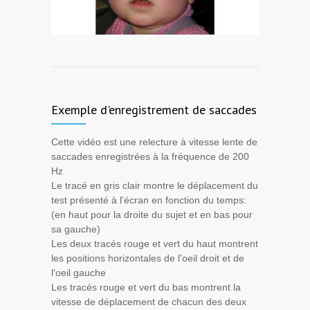
Exemple d'enregistrement de saccades
Cette vidéo est une relecture à vitesse lente de
saccades enregistrées à la fréquence de 200
Hz
Le tracé en gris clair montre le déplacement du
test présenté à l'écran en fonction du temps:
(en haut pour la droite du sujet et en bas pour
sa gauche)
Les deux tracés rouge et vert du haut montrent
les positions horizontales de l'oeil droit et de
l'oeil gauche
Les tracés rouge et vert du bas montrent la
vitesse de déplacement de chacun des deux