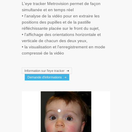
L'eye tracker Metrovision permet de façon
simultanée et en temps réel
• l'analyse de la vidéo pour en extraire les
positions des pupilles et de la pastille
réfléchissante placée sur le front du sujet,
• l'affichage des orientations horizontale et
verticale de chacun des deux yeux,
• la visualisation et l'enregistrement en mode
compressé de la vidéo
Information sur l'eye tracker
Demande d'informations