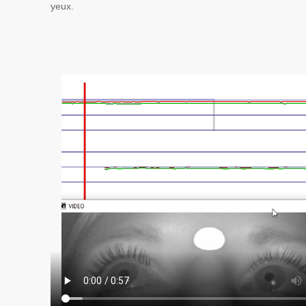
yeux.