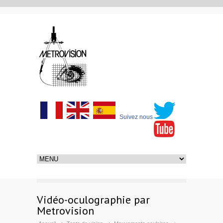
Suivez nous
Vidéo-oculographie par
Metrovision