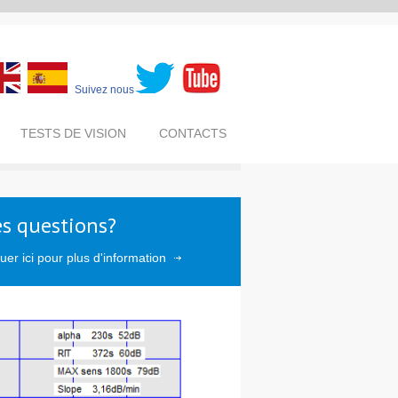
Suivez nous
TESTS DE VISION
CONTACTS
s questions?
quer ici pour plus d'information